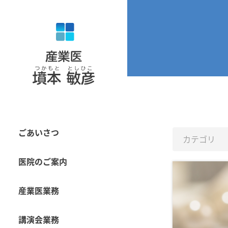
ごあいさつ
医院のご案内
産業医業務
講演会業務