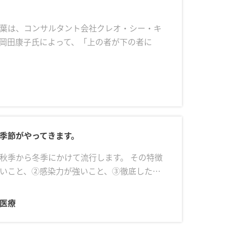
葉は、コンサルタント会社クレオ・シー・キ
岡田康子氏によって、「上の者が下の者に
季節がやってきます。
秋季から冬季にかけて流行します。 その特徴
いこと、②感染力が強いこと、③徹底した…
 医療