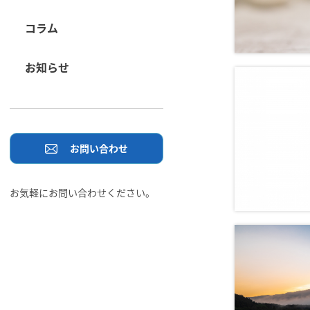
コラム
お知らせ
お問い合わせ
お気軽にお問い合わせください。