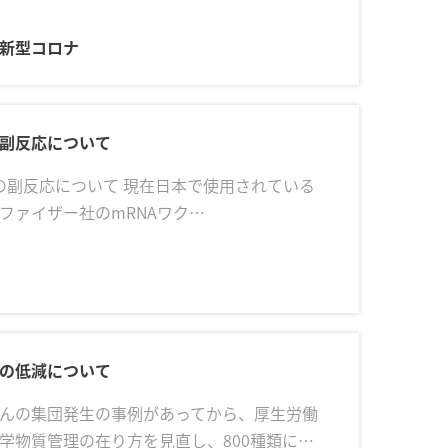
 新型コロナ
副反応について
副反応について 現在日本で使用されている
ファイザー社のmRNAワク…
の低減について
んの集団発生の事例があってから、厚生労働
学物質管理の在り方を見直し、800種類に…