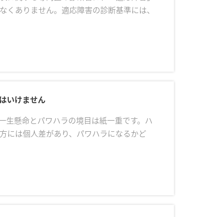
なくありません。適応障害の診断基準には、
はいけません
一生懸命とパワハラの境目は紙一重です。ハ
方には個人差があり、パワハラになるかど