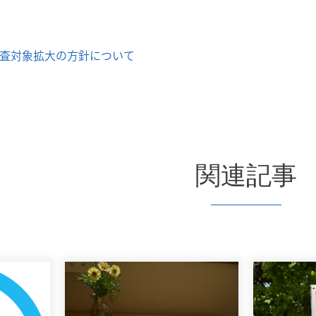
検査対象拡大の方針について
関連記事