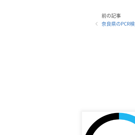
前の記事
奈良県のPCR