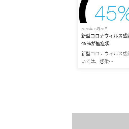
2020年06月26日
新型コロナウィルス感
45％が無症状
新型コロナウィルス感
いては、感染…