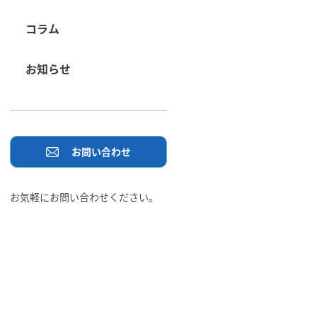
コラム
お知らせ
お問い合わせ
お気軽にお問い合わせください。