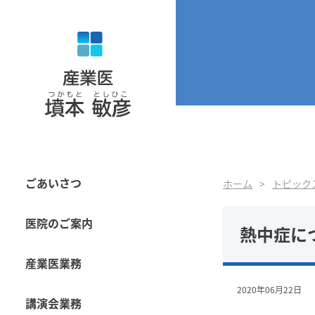
ごあいさつ
ホーム
トピック
医院のご案内
熱中症に
産業医業務
2020年06月22日
講演会業務