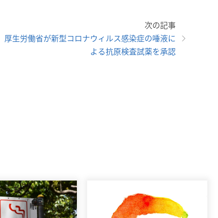
次の記事
厚生労働省が新型コロナウィルス感染症の唾液に
よる抗原検査試薬を承認