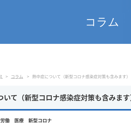
コラム
ス
コラム
熱中症について（新型コロナ感染症対策も含みます）
ついて（新型コロナ感染症対策も含みます
労働 医療 新型コロナ