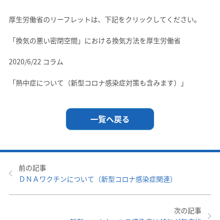
厚生労働省のリーフレットは、下記をクリックしてください。
「換気の悪い密閉空間」における換気方法を厚生労働省
2020/6/22 コラム
「熱中症について（新型コロナ感染症対策も含みます）」
一覧へ戻る
前の記事
ＤＮＡワクチンについて（新型コロナ感染症関連）
次の記事