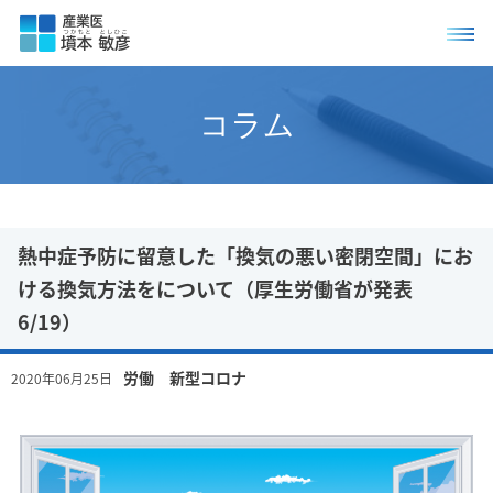
コラム
熱中症予防に留意した「換気の悪い密閉空間」にお
ける換気方法をについて（厚生労働省が発表
6/19）
労働 新型コロナ
2020年06月25日