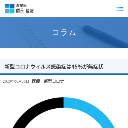
コラム
新型コロナウィルス感染症は45％が無症状
医療 新型コロナ
2020年06月26日